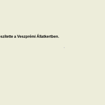
szítette a Veszprémi Állatkertben.