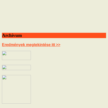
Archívum
Eredmények megtekintése itt >>